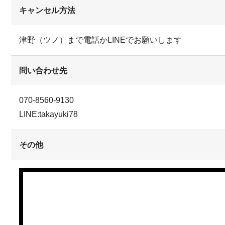
キャンセル方法
津野（ツノ）まで電話かLINEでお願いします
問い合わせ先
070-8560-9130
LINE:takayuki78
その他