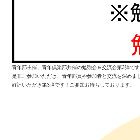
青年部主催、青年倶楽部共催の勉強会＆交流会第3弾です
是非ご参加いただき、青年部員や参加者と交流を深めま
好評いただき第3弾です！ご参加お待ちしております。