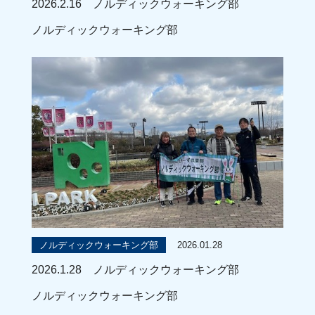
2026.2.16 ノルディックウォーキング部
ノルディックウォーキング部
2026.01.28
ノルディックウォーキング部
2026.1.28 ノルディックウォーキング部
ノルディックウォーキング部