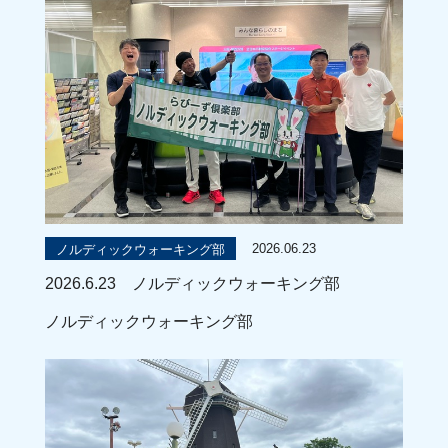
2026.06.23
ノルディックウォーキング部
2026.6.23 ノルディックウォーキング部
ノルディックウォーキング部