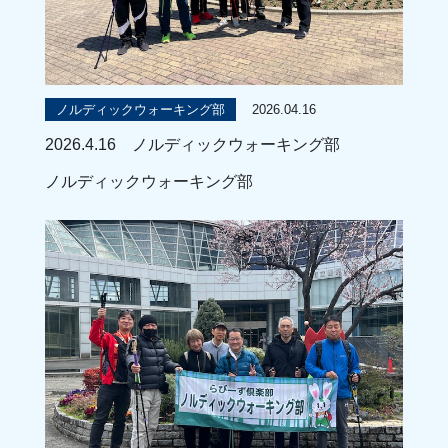
2026.04.16
ノルディックウォーキング部
2026.4.16 ノルディックウォーキング部
ノルディックウォーキング部