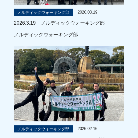
2026.03.19
ノルディックウォーキング部
2026.3.19 ノルディックウォーキング部
ノルディックウォーキング部
2026.02.16
ノルディックウォーキング部