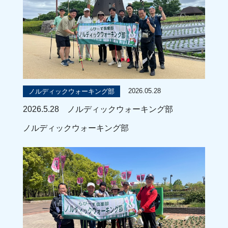
2026.05.28
ノルディックウォーキング部
2026.5.28 ノルディックウォーキング部
ノルディックウォーキング部