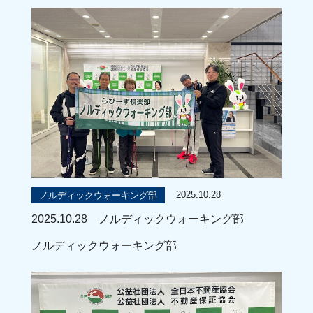
2025.10.28
ノルディックウォーキング部
2025.10.28 ノルディックウォーキング部
ノルディックウォーキング部