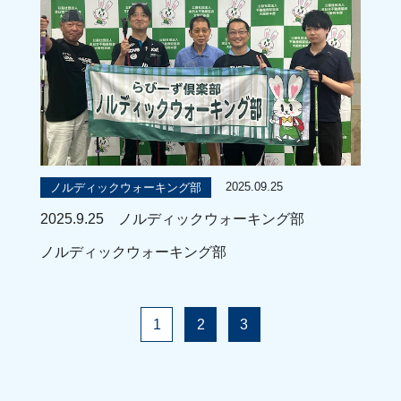
2025.09.25
ノルディックウォーキング部
2025.9.25 ノルディックウォーキング部
ノルディックウォーキング部
1
2
3