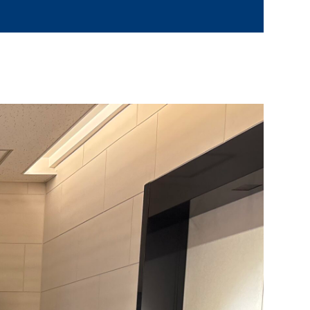
ポーセラーツくらぶ