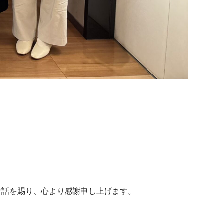
お話を賜り、心より感謝申し上げます。