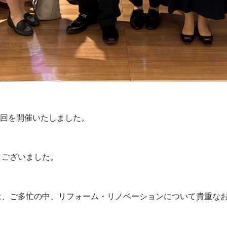
2回を開催いたしました。
うございました。
は、ご多忙の中、リフォーム・リノベーションについて貴重な