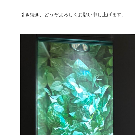
引き続き、どうぞよろしくお願い申し上げます。