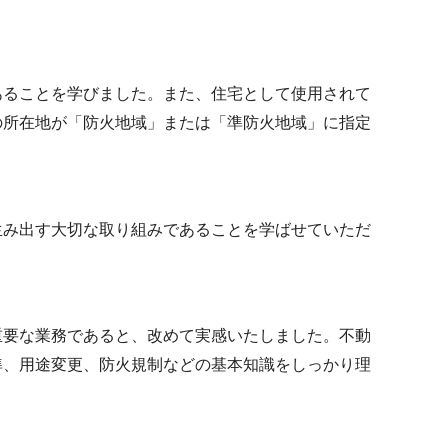
あることを学びました。また、住宅として使用されて
の所在地が「防火地域」または「準防火地域」に指定
生み出す大切な取り組みであることを学ばせていただ
重要な業務であると、改めて実感いたしました。不動
準、用途変更、防火規制などの基本知識をしっかり理