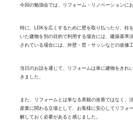
今回の勉強会では、リフォーム・リノベーションに
特に、LDKを広くするために壁を取り払ったり、柱
いた建物を別の目的で利用する場合には、建築基準
されている場合には、外壁・窓・サッシなどの改修
当日のお話を通じて、リフォームは単に建物をきれ
きました。
また、リフォームとは単なる美観の改善ではなく、
産業に関わる立場として、お客様に安心してリフォ
解しておく必要があると感じました。