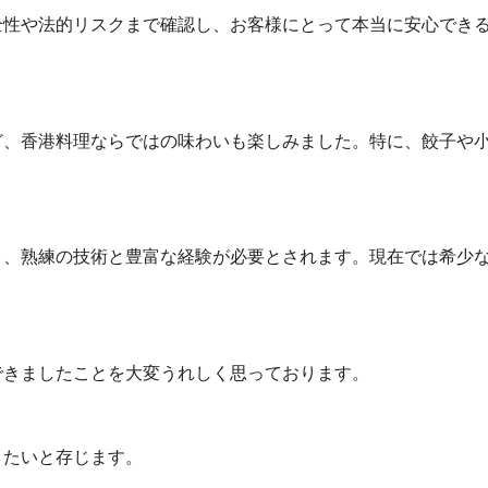
全性や法的リスクまで確認し、お客様にとって本当に安心でき
ど、香港料理ならではの味わいも楽しみました。特に、餃子や
り、熟練の技術と豊富な経験が必要とされます。現在では希少
できましたことを大変うれしく思っております。
りたいと存じます。