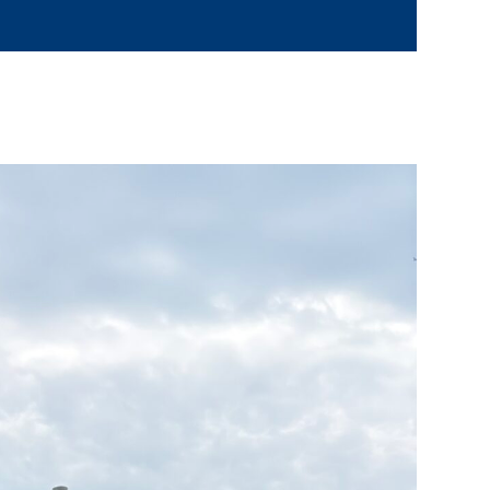
ポーセラーツくらぶ