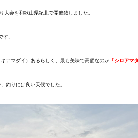
釣り大会を和歌山県紀北で開催致しました。
です。
、キアマダイ）あるらしく、最も美味で高価なのが
「シロアマ
で、釣りには良い天候でした。