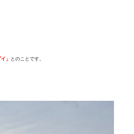
ダイ」
とのことです。